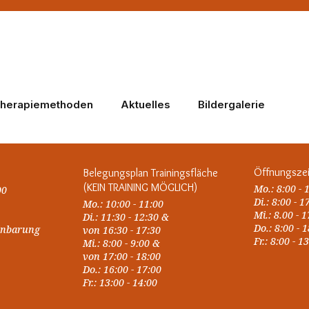
herapiemethoden
Aktuelles
Bildergalerie
Öffnungsze
Belegungsplan Trainingsfläche
(KEIN TRAINING MÖGLICH)
Mo.: 8:00 - 
00
Di.: 8:00 - 1
Mo.: 10:00 - 11:00
Mi.: 8.00 - 
Di.: 11:30 - 12:30 &
Do.: 8:00 - 
einbarung
von 16:30 - 17:30
Fr.: 8:00 - 1
Mi.: 8:00 - 9:00 &
von 17:00 - 18:00
Do.: 16:00 - 17:00
Fr.: 13:00 - 14:00