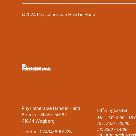
©2024 Physiotherapie Hand in Hand
Physiotherapie Hand in Hand
Öffnungszeiten
Beecker Straße 56-62
Mo. - Mi: 8:00 - 18:
41844 Wegberg
Do.: 8:00 - 20:00
Fr.: 8:00 - 14:00
Telefon: 02434-6091228
Sa.: nur nach Ver