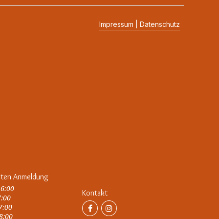
Impressum | Datenschutz
iten Anmeldung
16:00
Kontakt
7:00
17:00
18:00